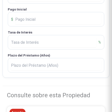
Pago Inicial
$
Tasa de Interés
%
Plazo del Préstamo (Años)
Consulte sobre esta Propiedad