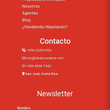
Nosotros
Agentes
Blog
¿Vendiendo/Alquilando?
Contacto
+506 2228 6556
info@idealcostarica.com
+506 8458 7442
San José, Costa Rica
Newsletter
Nombre