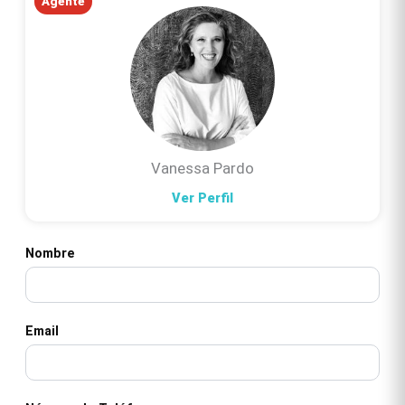
Agente
Vanessa Pardo
Ver Perfil
Nombre
Email