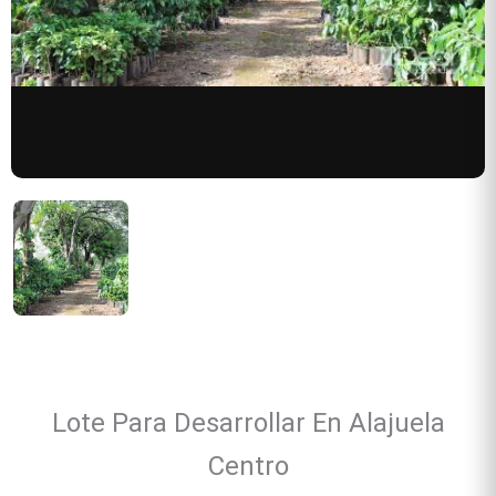
Lote Para Desarrollar En Alajuela
Centro