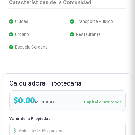
Características de la Comunidad
 Ciudad
 Transporte Público
 Urbano
 Restaurante
 Escuela Cercana
Calculadora Hipotecaria
$0.00
MENSUAL
Capital e Intereses
Valor de la Propiedad
$