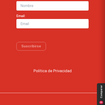
Email:
Política de Privacidad
Comparar
0