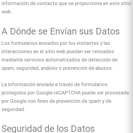
información de contacto que se proporciona en este sitio
web.
A Dónde se Envían sus Datos
Los formularios enviados por los visitantes y las
interacciones en el sitio web pueden ser revisados
mediante servicios automatizados de detección de
spam, seguridad, análisis o prevención de abusos.
La información enviada a través de formularios
protegidos por Google reCAPTCHA puede ser procesada
por Google con fines de prevención de spam y de
seguridad.
Seguridad de los Datos