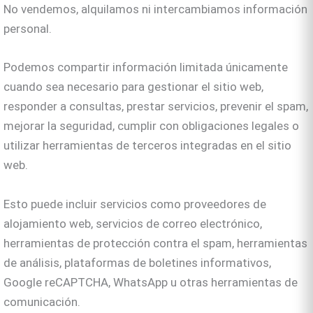
No vendemos, alquilamos ni intercambiamos información
personal.
Podemos compartir información limitada únicamente
cuando sea necesario para gestionar el sitio web,
responder a consultas, prestar servicios, prevenir el spam,
mejorar la seguridad, cumplir con obligaciones legales o
utilizar herramientas de terceros integradas en el sitio
web.
Esto puede incluir servicios como proveedores de
alojamiento web, servicios de correo electrónico,
herramientas de protección contra el spam, herramientas
de análisis, plataformas de boletines informativos,
Google reCAPTCHA, WhatsApp u otras herramientas de
comunicación.