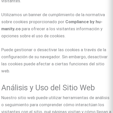
visitantes.
Utilizamos un banner de cumplimiento de la normativa
sobre cookies proporcionado por
Compliance by hu-
manity.co
para ofrecer a los visitantes información y
opciones sobre el uso de cookies.
Puede gestionar o desactivar las cookies a través de la
configuración de su navegador. Sin embargo, desactivar
las cookies puede afectar a ciertas funciones del sitio
web.
Análisis y Uso del Sitio Web
Nuestro sitio web puede utilizar herramientas de análisis
o seguimiento para comprender cómo interactúan los
visitantes con el sitio, qué páginas visitan y cómo llegan a