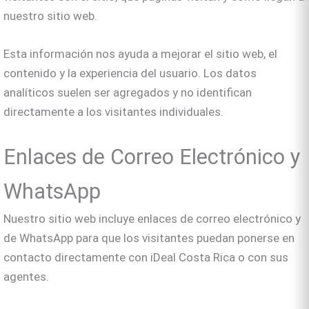
nuestro sitio web.
Esta información nos ayuda a mejorar el sitio web, el
contenido y la experiencia del usuario. Los datos
analíticos suelen ser agregados y no identifican
directamente a los visitantes individuales.
Enlaces de Correo Electrónico y
WhatsApp
Nuestro sitio web incluye enlaces de correo electrónico y
de WhatsApp para que los visitantes puedan ponerse en
contacto directamente con iDeal Costa Rica o con sus
agentes.