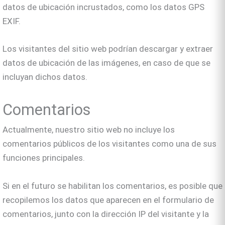
datos de ubicación incrustados, como los datos GPS
EXIF.
Los visitantes del sitio web podrían descargar y extraer
datos de ubicación de las imágenes, en caso de que se
incluyan dichos datos.
Comentarios
Actualmente, nuestro sitio web no incluye los
comentarios públicos de los visitantes como una de sus
funciones principales.
Si en el futuro se habilitan los comentarios, es posible que
recopilemos los datos que aparecen en el formulario de
comentarios, junto con la dirección IP del visitante y la