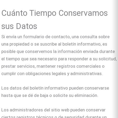
Cuánto Tiempo Conservamos
sus Datos
Si envía un formulario de contacto, una consulta sobre
una propiedad o se suscribe al boletín informativo, es
posible que conservemos la información enviada durante
el tiempo que sea necesario para responder a su solicitud,
prestar servicios, mantener registros comerciales o
cumplir con obligaciones legales y administrativas.
Los datos del boletín informativo pueden conservarse
hasta que se dé de baja o solicite su eliminación.
Los administradores del sitio web pueden conservar
ciertos registros técnicos o de seguridad durante un