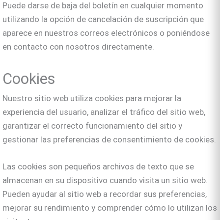
Puede darse de baja del boletín en cualquier momento
utilizando la opción de cancelación de suscripción que
aparece en nuestros correos electrónicos o poniéndose
en contacto con nosotros directamente.
Cookies
Nuestro sitio web utiliza cookies para mejorar la
experiencia del usuario, analizar el tráfico del sitio web,
garantizar el correcto funcionamiento del sitio y
gestionar las preferencias de consentimiento de cookies.
Las cookies son pequeños archivos de texto que se
almacenan en su dispositivo cuando visita un sitio web.
Pueden ayudar al sitio web a recordar sus preferencias,
mejorar su rendimiento y comprender cómo lo utilizan los