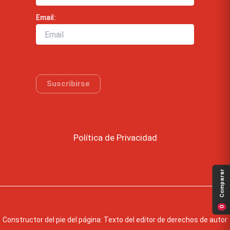
Email:
Política de Privacidad
Comparar
0
Constructor del pie del página: Texto del editor de derechos de autor