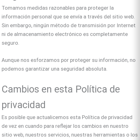
Tomamos medidas razonables para proteger la
información personal que se envía a través del sitio web.
Sin embargo, ningún método de transmisión por Internet
ni de almacenamiento electrónico es completamente
seguro.
Aunque nos esforzamos por proteger su información, no
podemos garantizar una seguridad absoluta.
Cambios en esta Política de
privacidad
Es posible que actualicemos esta Política de privacidad
de vez en cuando para reflejar los cambios en nuestro
sitio web, nuestros servicios, nuestras herramientas o los