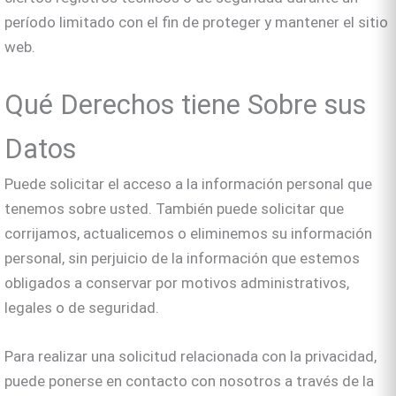
período limitado con el fin de proteger y mantener el sitio
web.
Qué Derechos tiene Sobre sus
Datos
Puede solicitar el acceso a la información personal que
tenemos sobre usted. También puede solicitar que
corrijamos, actualicemos o eliminemos su información
personal, sin perjuicio de la información que estemos
obligados a conservar por motivos administrativos,
legales o de seguridad.
Para realizar una solicitud relacionada con la privacidad,
puede ponerse en contacto con nosotros a través de la