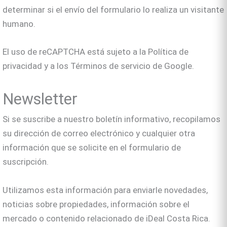
determinar si el envío del formulario lo realiza un visitante
humano.
El uso de reCAPTCHA está sujeto a la Política de
privacidad y a los Términos de servicio de Google.
Newsletter
Si se suscribe a nuestro boletín informativo, recopilamos
su dirección de correo electrónico y cualquier otra
información que se solicite en el formulario de
suscripción.
Utilizamos esta información para enviarle novedades,
noticias sobre propiedades, información sobre el
mercado o contenido relacionado de iDeal Costa Rica.