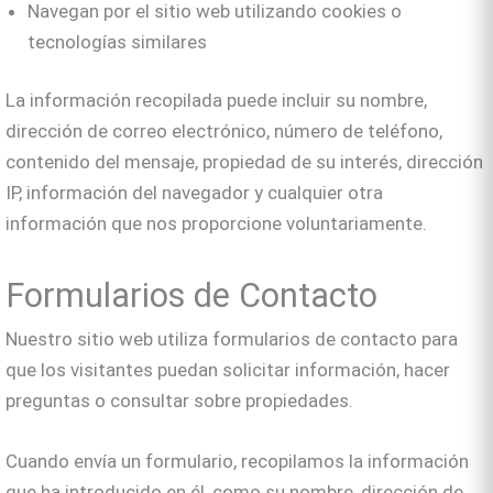
Navegan por el sitio web utilizando cookies o
tecnologías similares
La información recopilada puede incluir su nombre,
dirección de correo electrónico, número de teléfono,
contenido del mensaje, propiedad de su interés, dirección
IP, información del navegador y cualquier otra
información que nos proporcione voluntariamente.
Formularios de Contacto
Nuestro sitio web utiliza formularios de contacto para
que los visitantes puedan solicitar información, hacer
preguntas o consultar sobre propiedades.
Cuando envía un formulario, recopilamos la información
que ha introducido en él, como su nombre, dirección de