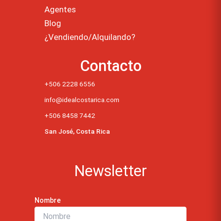
Agentes
Blog
¿Vendiendo/Alquilando?
Contacto
+506 2228 6556
info@idealcostarica.com
+506 8458 7442
San José, Costa Rica
Newsletter
Nombre