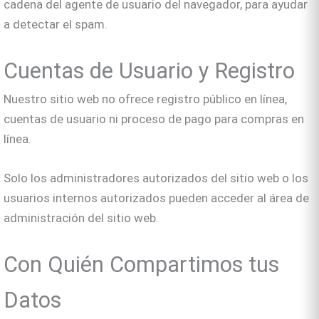
cadena del agente de usuario del navegador, para ayudar
a detectar el spam.
Cuentas de Usuario y Registro
Nuestro sitio web no ofrece registro público en línea,
cuentas de usuario ni proceso de pago para compras en
línea.
Solo los administradores autorizados del sitio web o los
usuarios internos autorizados pueden acceder al área de
administración del sitio web.
Con Quién Compartimos tus
Datos