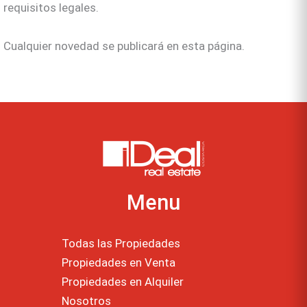
requisitos legales.
Cualquier novedad se publicará en esta página.
Menu
Todas las Propiedades
Propiedades en Venta
Propiedades en Alquiler
Nosotros