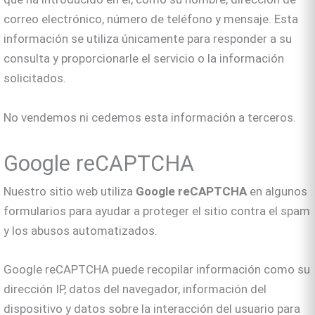
correo electrónico, número de teléfono y mensaje. Esta
información se utiliza únicamente para responder a su
consulta y proporcionarle el servicio o la información
solicitados.
No vendemos ni cedemos esta información a terceros.
Google reCAPTCHA
Nuestro sitio web utiliza
Google reCAPTCHA
en algunos
formularios para ayudar a proteger el sitio contra el spam
y los abusos automatizados.
Google reCAPTCHA puede recopilar información como su
dirección IP, datos del navegador, información del
dispositivo y datos sobre la interacción del usuario para