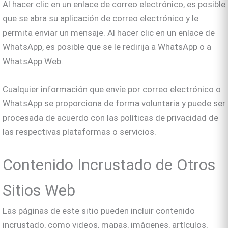
Al hacer clic en un enlace de correo electrónico, es posible
que se abra su aplicación de correo electrónico y le
permita enviar un mensaje. Al hacer clic en un enlace de
WhatsApp, es posible que se le redirija a WhatsApp o a
WhatsApp Web.
Cualquier información que envíe por correo electrónico o
WhatsApp se proporciona de forma voluntaria y puede ser
procesada de acuerdo con las políticas de privacidad de
las respectivas plataformas o servicios.
Contenido Incrustado de Otros
Sitios Web
Las páginas de este sitio pueden incluir contenido
incrustado, como videos, mapas, imágenes, artículos,