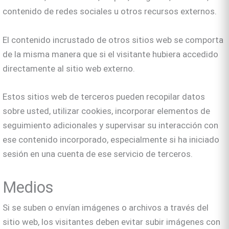
contenido de redes sociales u otros recursos externos.
El contenido incrustado de otros sitios web se comporta
de la misma manera que si el visitante hubiera accedido
directamente al sitio web externo.
Estos sitios web de terceros pueden recopilar datos
sobre usted, utilizar cookies, incorporar elementos de
seguimiento adicionales y supervisar su interacción con
ese contenido incorporado, especialmente si ha iniciado
sesión en una cuenta de ese servicio de terceros.
Medios
Si se suben o envían imágenes o archivos a través del
sitio web, los visitantes deben evitar subir imágenes con