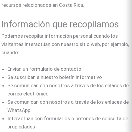
recursos relacionados en Costa Rica.
Información que recopilamos
Podemos recopilar información personal cuando los
visitantes interactúan con nuestro sitio web, por ejemplo,
cuando:
Envían un formulario de contacto
Se suscriben a nuestro boletín informativo
Se comunican con nosotros a través de los enlaces de
correo electrónico
Se comunican con nosotros a través de los enlaces de
WhatsApp
Interactúan con formularios o botones de consulta de
propiedades