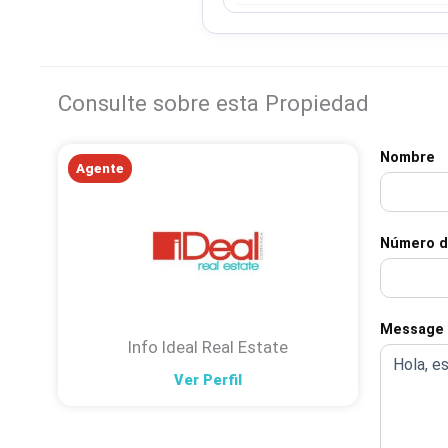
Consulte sobre esta Propiedad
Nombre
Agente
Número d
Message
Info Ideal Real Estate
Ver Perfil