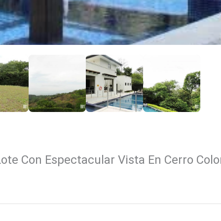
Lote Con Espectacular Vista En Cerro Colo