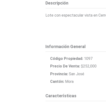
Descripción
Lote con espectacular vista en Cerr
Información General
Código Propiedad:
1097
Precio De Venta:
$252,000
Provincia:
San José
Cantón:
Mora
Características