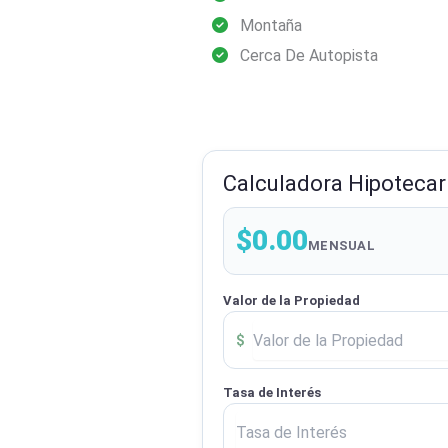
Montaña
Cerca De Autopista
Calculadora Hipotecar
$0.00
MENSUAL
Valor de la Propiedad
$
Tasa de Interés