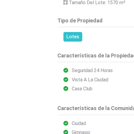
Tamaño Del Lote: 1570
m²
Tipo de Propiedad
Lotes
Características de la Propieda
Seguridad 24 Horas
Vista A La Ciudad
Casa Club
Características de la Comunid
Ciudad
Gimnasio