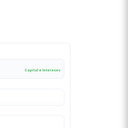
Capital e Intereses