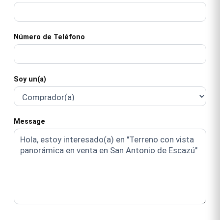
Número de Teléfono
Soy un(a)
Message