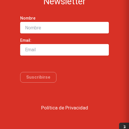
Newsletter
Nombre
Email:
Política de Privacidad