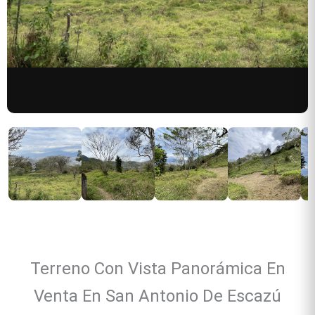
Terreno Con Vista Panorámica En
Venta En San Antonio De Escazú