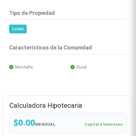
Tipo de Propiedad
Lotes
Características de la Comunidad
 Montaña
 Rural
Calculadora Hipotecaria
$0.00
MENSUAL
Capital e Intereses