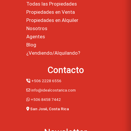
Todas las Propiedades
Propiedades en Venta
Propiedades en Alquiler
Nosotros
Agentes
Blog
¿Vendiendo/Alquilando?
Contacto
+506 2228 6556
info@idealcostarica.com
+506 8458 7442
San José, Costa Rica