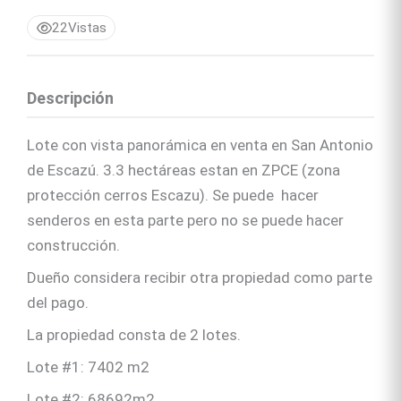
22
Vistas
Descripción
Lote con vista panorámica en venta en San Antonio
de Escazú. 3.3 hectáreas estan en ZPCE (zona
protección cerros Escazu). Se puede hacer
senderos en esta parte pero no se puede hacer
construcción.
Dueño considera recibir otra propiedad como parte
del pago.
La propiedad consta de 2 lotes.
Lote #1: 7402 m2
Lote #2: 68692m2