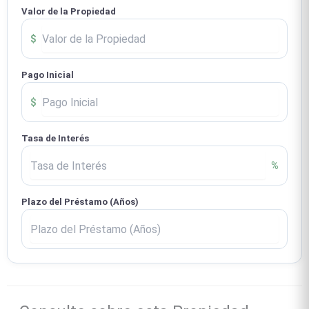
Valor de la Propiedad
$
Pago Inicial
$
Tasa de Interés
%
Plazo del Préstamo (Años)