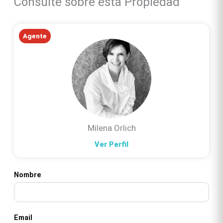
Consulte sobre esta Propiedad
Agente
Milena Orlich
Ver Perfil
Nombre
Email